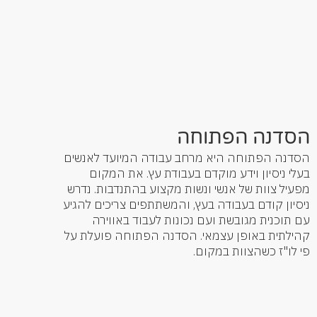
הסדנה הפתוחה
הסדנה הפתוחה היא מרחב עבודה המיועד לאנשים
בעלי ניסיון וידע מוקדם בעבודת עץ. את המקום
מפעיל צוות של אנשי ונשות מקצוע בהתנדבות. נדרש
ניסיון קודם בעבודה בעץ, והמשתתפים צריכים להגיע
עם תוכנית מגובשת ועם נכונות לעבוד באווירה
קהילתית באופן עצמאי. הסדנה הפתוחה פועלת על
פי לו"ז כשהצוות במקום.
קרא עוד