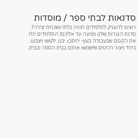
סדנאות לבתי ספר / מוסדות
רוצים להעניק לתלמידים חוויה בלתי נשכחת יצירה?
סדנת הנגרות שלנו מגיעה עד אליכם! התלמידים יגלו
את הקסם שבעבודה בעץ- יחתכו, יבנו, ילטשו ויצבעו.
ביחד ניצור רהיטים שישמשו אותם בבית הספר ובבית.
לפרטים נוספים
לפרטים נוספים