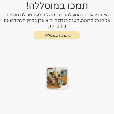
תמכו במוסללה!
הצטרפו אלינו במסע להפיכת ירושלים לעיר שכולנו חולמים
עליה! כל תרומה, קטנה כגדולה, היא אבן בבניין העתיד שאנו
בונים יחד.
לתמיכה במוסללה
לתמיכה במוסללה