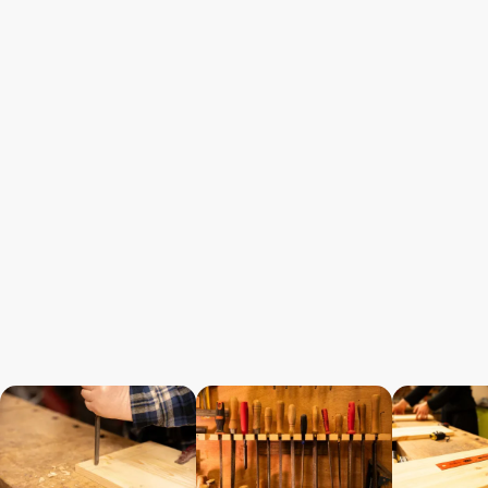
קרא עוד