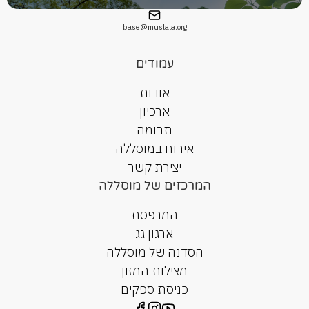
base@muslala.org
עמודים
אודות
ארכיון
תרומה
אירוח במוסללה
יצירת קשר
המרכזים של מוסללה
המרפסת
ארגון גג
הסדנה של מוסללה
מצילות המזון
כניסת ספקים