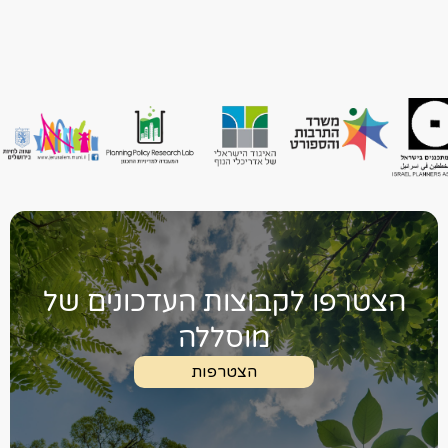
הצטרפו לקבוצות העדכונים של
מוסללה
הצטרפות