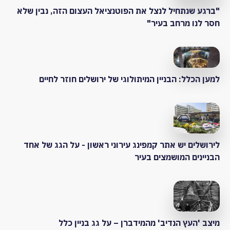
"ברגע שנתחיל לנצל את הפוטנציאל העצום הזה, נבין שלא
חסר לנו מרחב בעיר"
למען הכלל: הבניין המיתולוגי של ירושלים חוזר לחיים
לירושלים יש אתר קמפינג עירוני ראשון - על הגג של אחד
הבניינים המושמצים בעיר
מיצב 'העץ הנדיב' מהמידברן – על גג בניין כלל