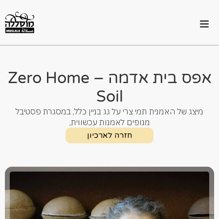
אפס בית אדמה – Zero Home
Soil
מיצג של האמנית תמי צרי על גג בניין כלל, במסגרת פסטיבל
מנופים לאמנות עכשווית,
חזרה לארכיון