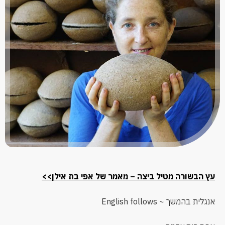
עץ הבשורה מטיל ביצה – מאמר של אפי בת אילן>>
אנגלית בהמשך ~ English follows