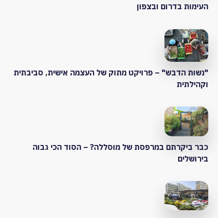
העימות בדרום ובצפון
"נשות הדבש" – פרויקט מתוק של העצמה אישית, סביבתית
וקהילתית
כבר ביקרתם במרפסת של מוסללה? – הסוד הכי גבוה
בירושלים