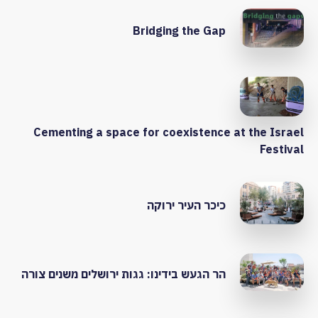
Bridging the Gap
Cementing a space for coexistence at the Israel
Festival
כיכר העיר ירוקה
הר הגעש בידינו: גגות ירושלים משנים צורה