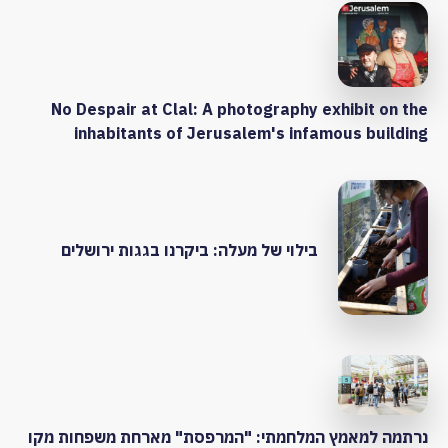
No Despair at Clal: A photography exhibit on the
inhabitants of Jerusalem's infamous building
בילוי של מעלה: ביקרנו בגגות ירושלים
נרתמה למאמץ המלחמתי: "המרפסת" מארחת משפחות מקו