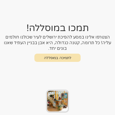
תמכו במוסללה!
הצטרפו אלינו במסע להפיכת ירושלים לעיר שכולנו חולמים
עליה! כל תרומה, קטנה כגדולה, היא אבן בבניין העתיד שאנו
בונים יחד.
לתמיכה במוסללה
לתמיכה במוסללה