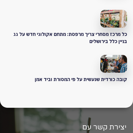
כל מרכז מסחרי צריך מרפסת: מתחם אקולוגי חדש על גג
בניין כלל בירושלים
קובה כורדית שנעשית על פי המסורת וביד אמן
יצירת קשר עם