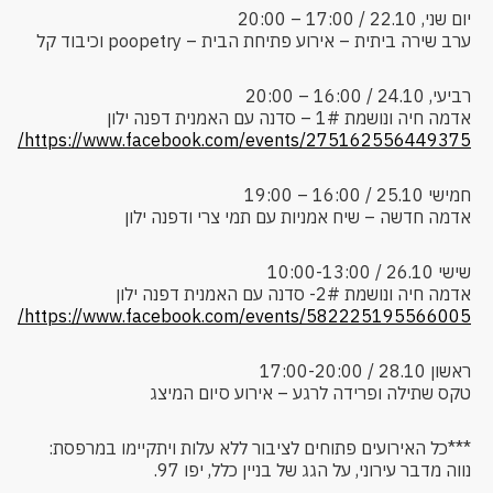
יום שני, 22.10 / 17:00 – 20:00
ערב שירה ביתית – אירוע פתיחת הבית – poopetry וכיבוד קל
רביעי, 24.10 / 16:00 – 20:00
אדמה חיה ונושמת 1# – סדנה עם האמנית דפנה ילון
https://www.facebook.com/events/275162556449375/
חמישי 25.10 / 16:00 – 19:00
אדמה חדשה – שיח אמניות עם תמי צרי ודפנה ילון
שישי 26.10 / 10:00-13:00
אדמה חיה ונושמת 2#- סדנה עם האמנית דפנה ילון
https://www.facebook.com/events/582225195566005/
ראשון 28.10 / 17:00-20:00
טקס שתילה ופרידה לרגע – אירוע סיום המיצג
***כל האירועים פתוחים לציבור ללא עלות ויתקיימו במרפסת:
נווה מדבר עירוני, על הגג של בניין כלל, יפו 97.