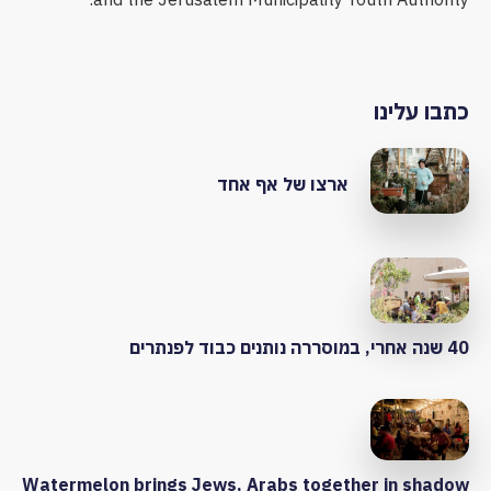
כתבו עלינו
ארצו של אף אחד
40 שנה אחרי, במוסררה נותנים כבוד לפנתרים
Watermelon brings Jews, Arabs together in shadow