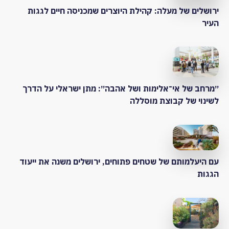
ירושלים של מעלה: קהילת היוצרים שמכניסה חיים לגגות
העיר
״מרחב של אי־אלימות ושל אהבה״: מתן ישראלי על הדרך
לשינוי של קבוצת מוסללה
עם היעלמותם של שטחים פתוחים, ירושלים משנה את ייעוד
הגגות