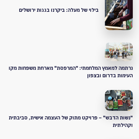
בילוי של מעלה: ביקרנו בגגות ירושלים
נרתמה למאמץ המלחמתי: "המרפסת" מארחת משפחות מקו
העימות בדרום ובצפון
"נשות הדבש" – פרויקט מתוק של העצמה אישית, סביבתית
וקהילתית