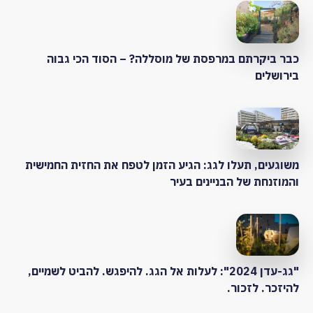
כבר ביקרתם במרפסת של מוסללה? – הסוד הכי גבוה
בירושלים
משוגעים, תעלו לגג: הגיע הזמן לטפח את החזית החמישית
והמוזנחת של הבניינים בעיר
"גג-עדן 2024": לעלות אל הגג. להיפגש. להביט לשמיים,
להיזכר. לזכור.