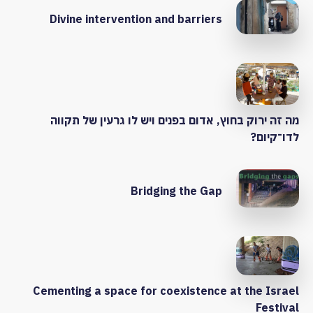
Divine intervention and barriers
מה זה ירוק בחוץ, אדום בפנים ויש לו גרעין של תקווה
לדו־קיום?
Bridging the Gap
Cementing a space for coexistence at the Israel
Festival