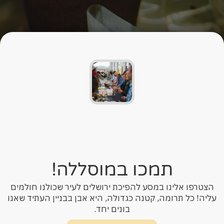
תמכו במוסללה!
הצטרפו אלינו במסע להפיכת ירושלים לעיר שכולנו חולמים
עליה! כל תרומה, קטנה כגדולה, היא אבן בבניין העתיד שאנו
בונים יחד.