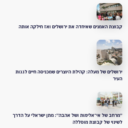
קבוצת האמנים שאיחדה את ירושלים ואז חילקה אותה
ירושלים של מעלה: קהילת היוצרים שמכניסה חיים לגגות
העיר
״מרחב של אי־אלימות ושל אהבה״: מתן ישראלי על הדרך
לשינוי של קבוצת מוסללה