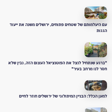
עם היעלמותם של שטחים פתוחים, ירושלים משנה את ייעוד
הגגות
"ברגע שנתחיל לנצל את הפוטנציאל העצום הזה, נבין שלא
חסר לנו מרחב בעיר"
למען הכלל: הבניין המיתולוגי של ירושלים חוזר לחיים