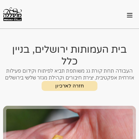
בית העמותות ירושלים, בניין
כלל
העבודה תחת קורת גג משותפת תביא לפיתוח וקידום פעילות
אזרחית אפקטיבית, יצירת חיבורים וקהילת מגזר שלישי בירושלים
חזרה לארכיון