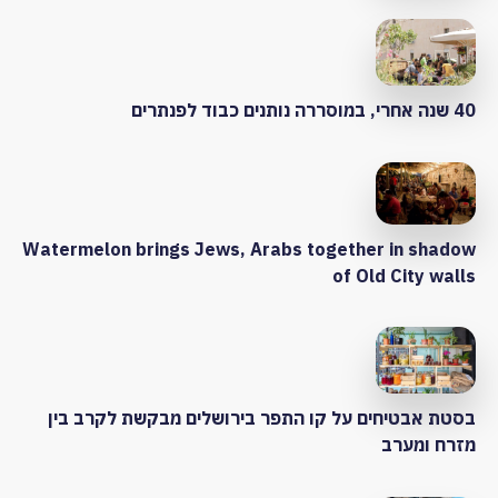
40 שנה אחרי, במוסררה נותנים כבוד לפנתרים
Watermelon brings Jews, Arabs together in shadow
of Old City walls
בסטת אבטיחים על קו התפר בירושלים מבקשת לקרב בין
מזרח ומערב