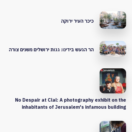
כיכר העיר ירוקה
הר הגעש בידינו: גגות ירושלים משנים צורה
No Despair at Clal: A photography exhibit on the
inhabitants of Jerusalem's infamous building