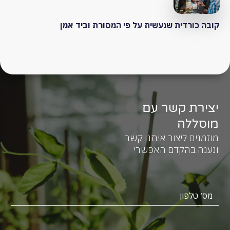
קובה כורדית שנעשית על פי המסורת וביד אמן
יצירת קשר עם
מוסללה
מוזמנים ליצור איתנו קשר
ונענה בהקדם האפשרי