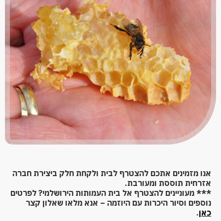
אנו מזמינים אתכם להצטרף לבית ולקחת חלק ביצירת חברה
אזרחית תוססת ומעורבת.
*** מעוניינים להצטרף אל בית העמותות הירושלמי? לפרטים
נוספים וסיור היכרות עם היוזמה – אנא מלאו שאלון קצר
כאן
.